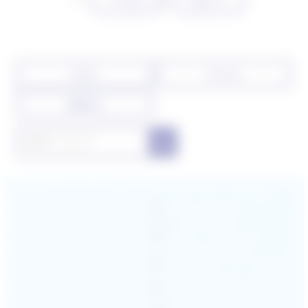
Prev
Next
すべて
イベント
お知らせ