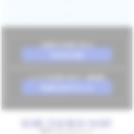
お電話でのお問い合わせ
078-857-8001
メールでのお問い合わせ・資料請求
お問い合わせフォーム
神戸ファッションマート