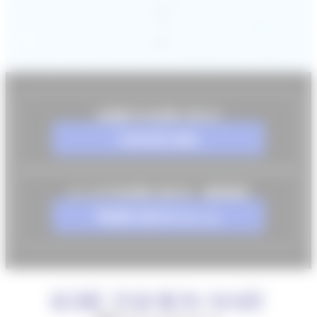
お電話でのお問い合わせ
078-857-8001
メールでのお問い合わせ・資料請求
お問い合わせフォーム