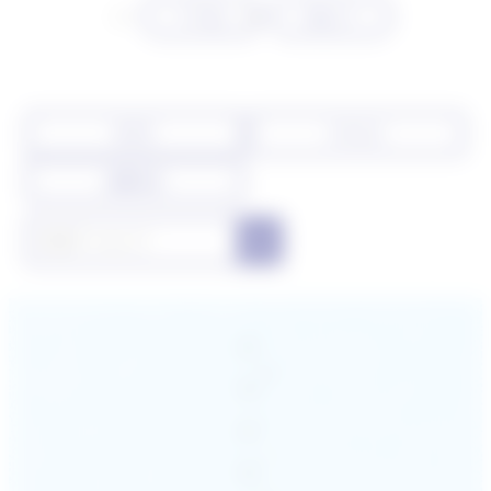
Prev
Next
すべて
イベント
お知らせ